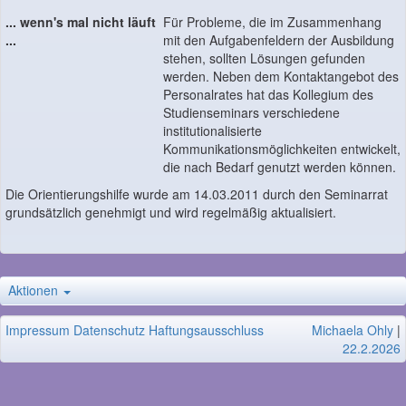
... wenn's mal nicht läuft
Für Probleme, die im Zusammenhang
...
mit den Aufgabenfeldern der Ausbildung
stehen, sollten Lösungen gefunden
werden. Neben dem Kontaktangebot des
Personalrates hat das Kollegium des
Studienseminars verschiedene
institutionalisierte
Kommunikationsmöglichkeiten entwickelt,
die nach Bedarf genutzt werden können.
Die Orientierungshilfe wurde am 14.03.2011 durch den Seminarrat
grundsätzlich genehmigt und wird regelmäßig aktualisiert.
Aktionen
Impressum
Datenschutz
Haftungsausschluss
Michaela Ohly
|
22.2.2026